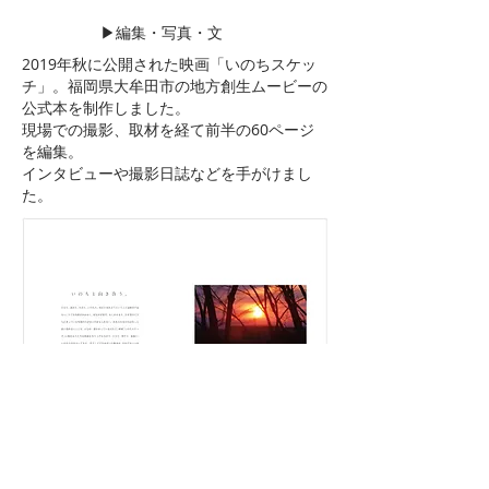
​▶︎編集・写真・文
2019年秋に公開された映画「いのちスケッ
チ」。福岡県大牟田市の地方創生ムービーの
公式本を制作しました。
現場での撮影、取材を経て前半の60ページ
を編集。
インタビューや撮影日誌などを手がけまし
た。